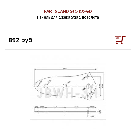
PARTSLAND SJC-DX-GD
Панель для джека Strat, позолота
892 руб