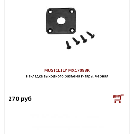
MUSICLILY MX1708BK
Накладка выходного разъема гитары, черная
270 руб