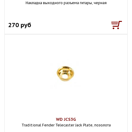
Накладка выходного разъема гитары, черная
270 руб
WD JCS3G
Traditional Fender Telecaster Jack Plate, позолота