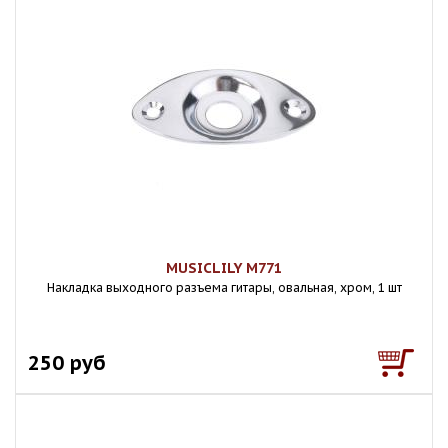
MUSICLILY M771
Накладка выходного разъема гитары, овальная, хром, 1 шт
250 руб