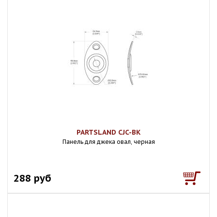
PARTSLAND CJC-BK
Панель для джека овал, черная
288 руб