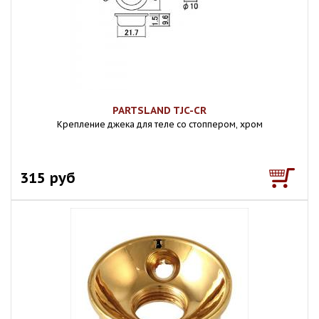
PARTSLAND TJC-CR
Крепление джека для теле со стоппером, хром
315 руб