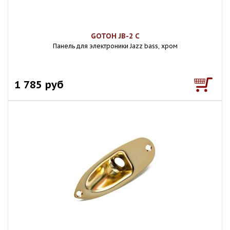
GOTOH JB-2 C
Панель для электроники Jazz bass, хром
1 785 руб