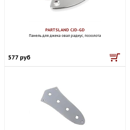
PARTSLAND CJD-GD
Панель для джека овал радиус, позолота
577 руб