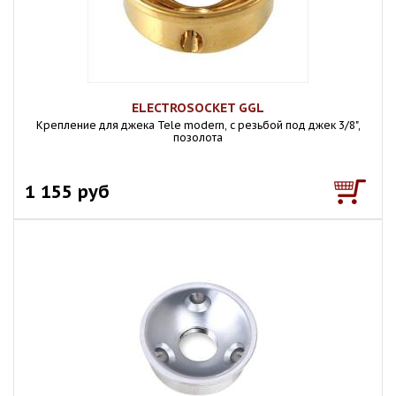
ELECTROSOCKET GGL
Крепление для джека Tele modern, с резьбой под джек 3/8",
позолота
1 155 руб