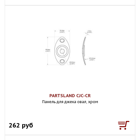
PARTSLAND CJC-CR
Панель для джека овал, хром
262 руб