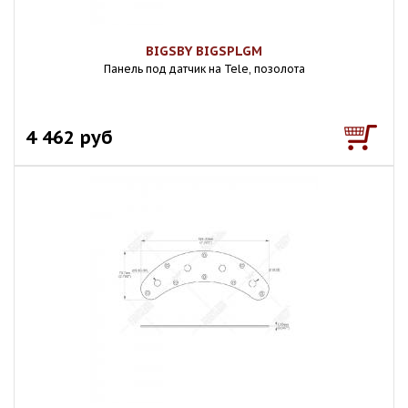
BIGSBY BIGSPLGM
Панель под датчик на Tele, позолота
4 462 руб