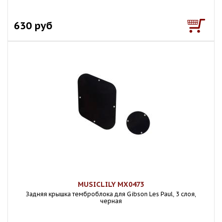
630 руб
MUSICLILY MX0473
Задняя крышка темброблока для Gibson Les Paul, 3 слоя,
черная