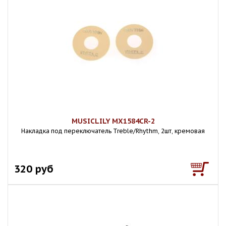
MUSICLILY MX1584CR-2
Накладка под переключатель Treble/Rhythm, 2шт, кремовая
320 руб