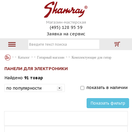
Магазин-мастерская
(495) 128 95 59
Заявка на сервис
Каталог
Гитарный магазин
Комплектующие для гитар
ПАНЕЛИ ДЛЯ ЭЛЕКТРОНИКИ
Найдено
91 товар
показать в наличии
Показать фильтр