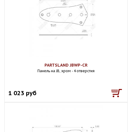
PARTSLAND JBWP-CR
Панель на JB, хром - 4 отверстия
1 023 руб