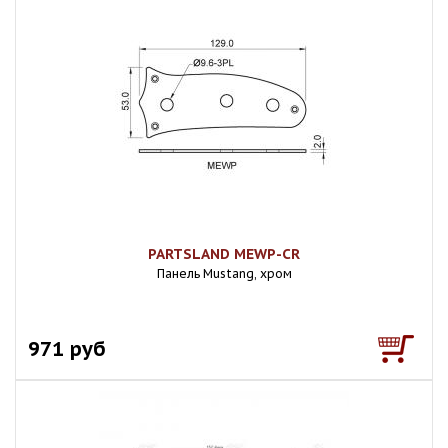
PARTSLAND MEWP-CR
Панель Mustang, хром
971 руб