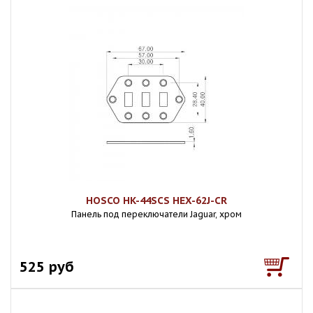
HOSCO HK-44SCS HEX-62J-CR
Панель под переключатели Jaguar, хром
525 руб