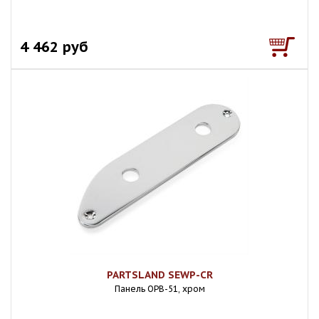
4 462 руб
PARTSLAND SEWP-CR
Панель OPB-51, хром