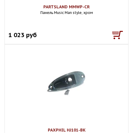
PARTSLAND MMWP-CR
Панель Music Man style, хром
1 023 руб
PAXPHIL HJ101-BK