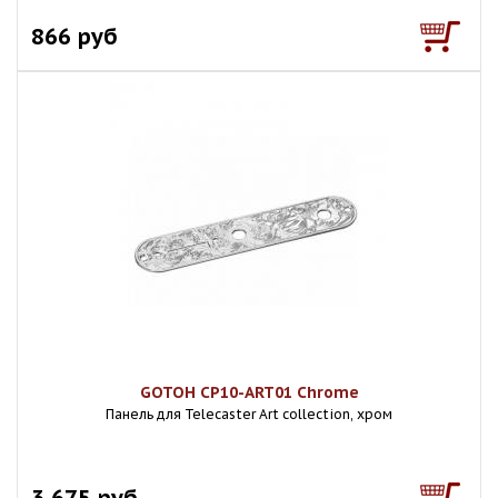
866 руб
GOTOH CP10-ART01 Chrome
Панель для Telecaster Art collection, хром
3 675 руб