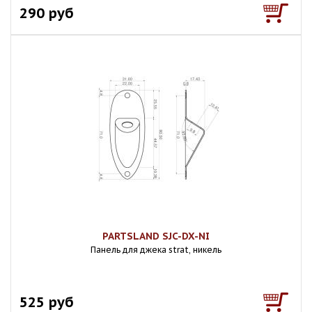
290 руб
PARTSLAND SJC-DX-NI
Панель для джека strat, никель
525 руб