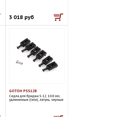
3 018 руб
GOTOH PSS12B
Седла для бриджа S-12, 10.8 мм,
удлиненные (tele), латунь, черные