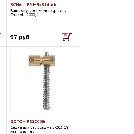
SCHALLER M3x8 black
Винт регулировки мензуры для
Tremolo 2000, 1 шт
97 руб
GOTOH PSS203G
Седла для бас бриджа S-203, 19
мм, позолота