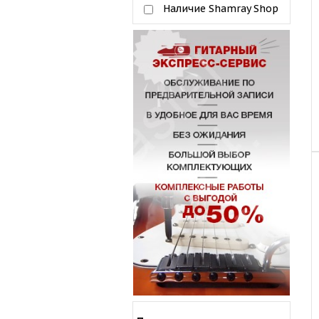
Наличие Shamray Shop