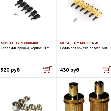
MUSICLILY MX0884BK
MUSICLILY MX0884GD
Седло для бриджа, черное, 6шт
Седло для бриджа, золото, 6шт
520 руб
430 руб