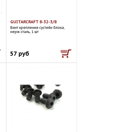
GUITARCRAFT 8-32-3/8
Винт крепления сустейн блока,
нерж сталь, 1 шт
57 руб