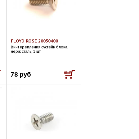
FLOYD ROSE 20030400
Винт крепления сустейн блока,
нерж сталь, 1 шт
78 руб