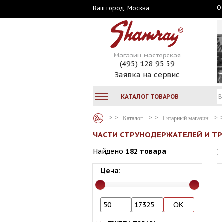
О
Москва
Ваш город:
Магазин-мастерская
(495) 128 95 59
Заявка на сервис
КАТАЛОГ ТОВАРОВ
Каталог
Гитарный магазин
ЧАСТИ СТРУНОДЕРЖАТЕЛЕЙ И Т
Найдено
182 товара
Цена: