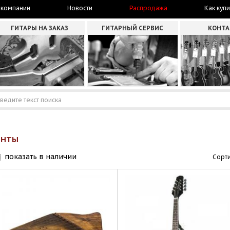
 компании
Новости
Распродажа
Как купи
ГИТАРЫ НА ЗАКАЗ
ГИТАРНЫЙ СЕРВИС
КОНТ
ЕНТЫ
показать в наличии
Сорти