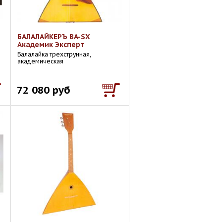
БАЛАЛАЙКЕРЪ BA-SX
Академик Эксперт
Балалайка трехструнная,
академическая
72 080 руб