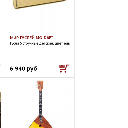
МИР ГУСЛЕЙ MG-D6FI
Гусли 6 струнные детские, цвет ель
6 940 руб