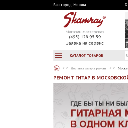
О
Москва
Ваш город:
Магазин-мастерская
(495) 128 95 59
Заявка на сервис
КАТАЛОГ ТОВАРОВ
Доставка гитар в ремонт
Москв
РЕМОНТ ГИТАР В МОСКОВСКО