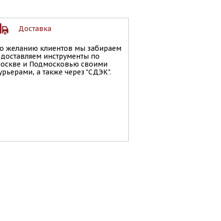
Доставка
о желанию клиентов мы забираем
 доставляем инструменты по
оскве и Подмосковью своими
урьерами, а также через "СДЭК".