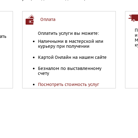
Оплата
П
Оплатить услуги вы можете:
и
ать
М
Наличными в мастерской или
к
курьеру при получении
Картой Онлайн на нашем сайте
Безналом по выставленному
счету
Посмотреть стоимость услуг