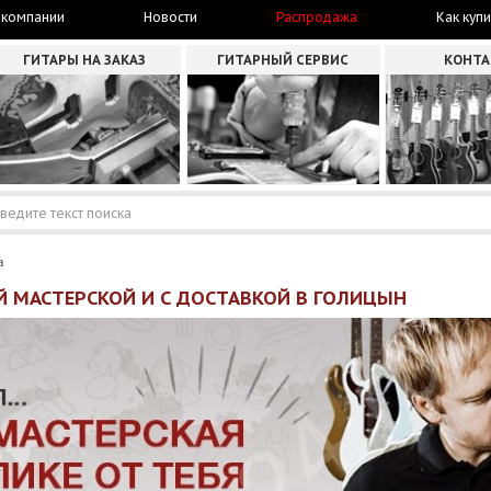
 компании
Новости
Распродажа
Как купи
ГИТАРЫ НА ЗАКАЗ
ГИТАРНЫЙ СЕРВИС
КОНТ
а
Й МАСТЕРСКОЙ И С ДОСТАВКОЙ В ГОЛИЦЫН