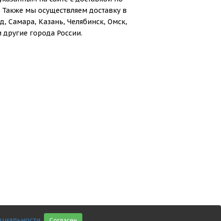
 Также мы осуществляем доставку в
, Самара, Казань, Челябинск, Омск,
 другие города России.
циальности
.
Согласен