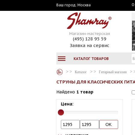
О
Москва
Ваш город:
Магазин-мастерская
(495) 128 95 59
Заявка на сервис
КАТАЛОГ ТОВАРОВ
Каталог
Гитарный магазин
СТРУНЫ ДЛЯ КЛАССИЧЕСКИХ ГИТА
Найдено
1 товар
Цена: