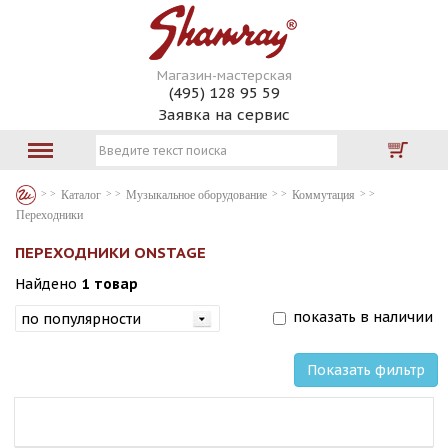
Магазин-мастерская
(495) 128 95 59
Заявка на сервис
Каталог
Музыкальное оборудование
Коммутация
Переходники
ПЕРЕХОДНИКИ ONSTAGE
Найдено
1 товар
показать в наличии
Показать фильтр