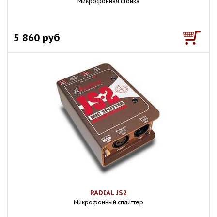
Микрофонная стойка
5 860 руб
RADIAL JS2
Микрофонный сплиттер