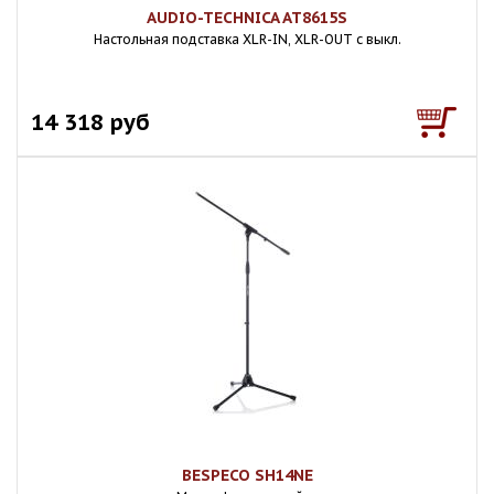
AUDIO-TECHNICA AT8615S
Настольная подставка XLR-IN, XLR-OUT с выкл.
14 318 руб
BESPECO SH14NE