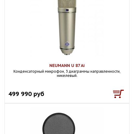
NEUMANN U 87 Ai
Конденсаторный микрофон, 3 диаграммы направленности,
никелевый.
499 990 руб