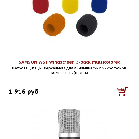
SAMSON WS1 Windscreen 5-pack multicolored
Ветрозащита универсальная для динамических микрофонов,
компл. 5 шт. (цветн.)
1 916 руб