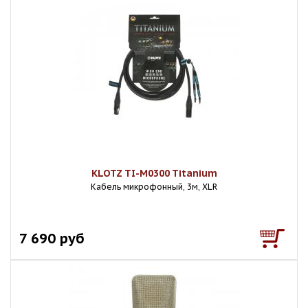
KLOTZ TI-M0300 Titanium
Кабель микрофонный, 3м, XLR
7 690 руб