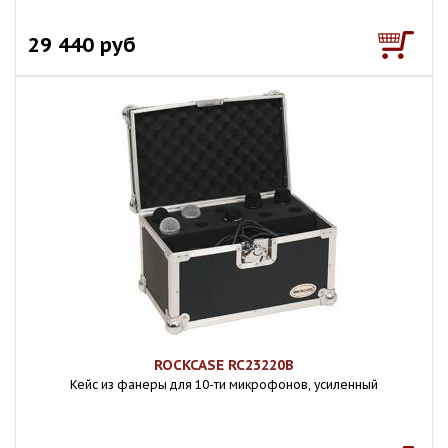
29 440 руб
ROCKCASE RC23220B
Кейс из фанеры для 10-ти микрофонов, усиленный