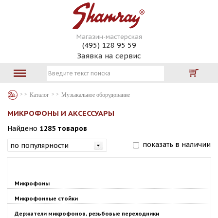
Магазин-мастерская
(495) 128 95 59
Заявка на сервис
Каталог
Музыкальное оборудование
МИКРОФОНЫ И АКСЕССУАРЫ
Найдено
1285 товаров
показать в наличии
Микрофоны
Микрофонные стойки
Держатели микрофонов, резьбовые переходники