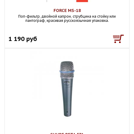
FORCE MS-18
Поп-фильтр, двойной капрон, струбцина на стойку или
пантограф, красивая русскоязычная упаковка.
1 190 руб