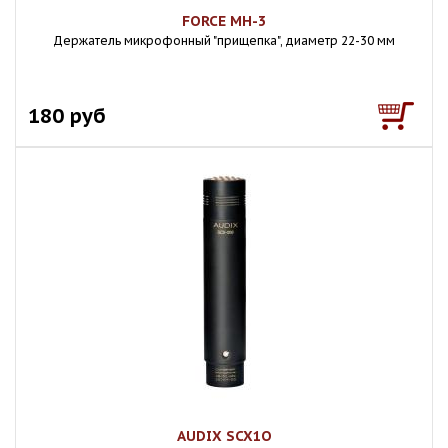
FORCE MH-3
Держатель микрофонный "прищепка", диаметр 22-30 мм
180 руб
AUDIX SCX1O