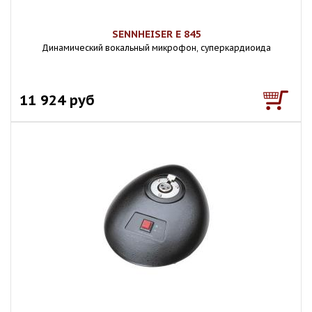
SENNHEISER E 845
Динамический вокальный микрофон, суперкардиоида
11 924 руб