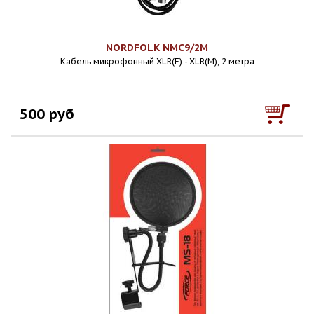
NORDFOLK NMC9/2M
Кабель микрофонный XLR(F) - XLR(M), 2 метра
500 руб