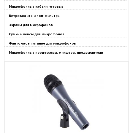
Микрофонные кабели готовые
Ветрозащита и поп-фильтры
Экраны для микрофонов
Сумки и кейсы для микрофонов
Фантомное питание для микрофонов
Микрофонные процессоры, микшеры, предусилители