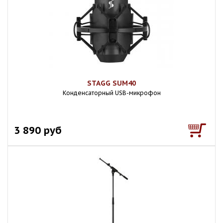
STAGG SUM40
Конденсаторный USB-микрофон
3 890 руб