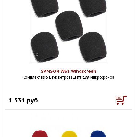
SAMSON WS1 Windscreen
Комплект из 5 штук ветрозащита для микрофонов
1 531 руб