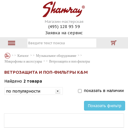
Магазин-мастерская
(495) 128 95 59
Заявка на сервис
Каталог
Музыкальное оборудование
Микрофоны и аксессуары
Ветрозащита и поп-фильтры
ВЕТРОЗАЩИТА И ПОП-ФИЛЬТРЫ K&M
Найдено
2 товара
показать в наличии
Показать фильтр