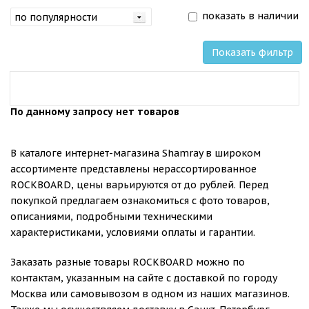
показать в наличии
Показать фильтр
По данному запросу нет товаров
В каталоге интернет-магазина Shamray в широком
ассортименте представлены нерассортированное
ROCKBOARD, цены варьируются от до рублей. Перед
покупкой предлагаем ознакомиться с фото товаров,
описаниями, подробными техническими
характеристиками, условиями оплаты и гарантии.
Заказать разные товары ROCKBOARD можно по
контактам, указанным на сайте с доставкой по городу
Москва или самовывозом в одном из наших магазинов.