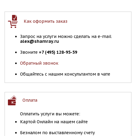
Как оформить заказ
Запрос на услуги можно сделать на e-mail
alex@shamray.ru
Звоните
+7 (495) 128-95-59
Обратный звонок
Общайтесь с нашим консультантом в чате
Оплата
Оплатить услуги вы можете:
Картой Онлайн на нашем сайте
Безналом по выставленному счету