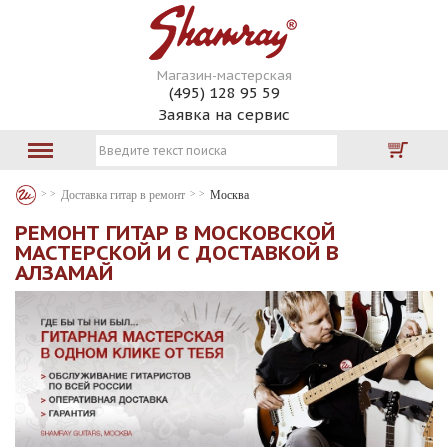
Магазин-мастерская
(495) 128 95 59
Заявка на сервис
Доставка гитар в ремонт
Москва
РЕМОНТ ГИТАР В МОСКОВСКОЙ
МАСТЕРСКОЙ И С ДОСТАВКОЙ В
АЛЗАМАЙ