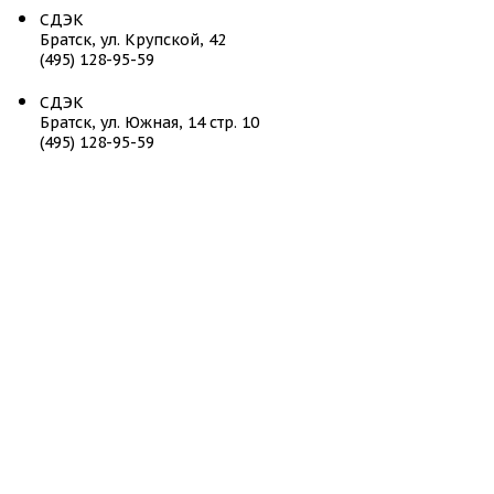
СДЭК
Братск, ул. Крупской, 42
(495) 128-95-59
СДЭК
Братск, ул. Южная, 14 стр. 10
(495) 128-95-59