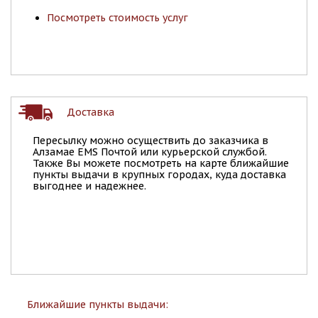
Посмотреть стоимость услуг
Доставка
Пересылку можно осуществить до заказчика в
Алзамае EMS Почтой или курьерской службой.
Также Вы можете посмотреть на карте ближайшие
пункты выдачи в крупных городах, куда доставка
выгоднее и надежнее.
Ближайшие пункты выдачи: