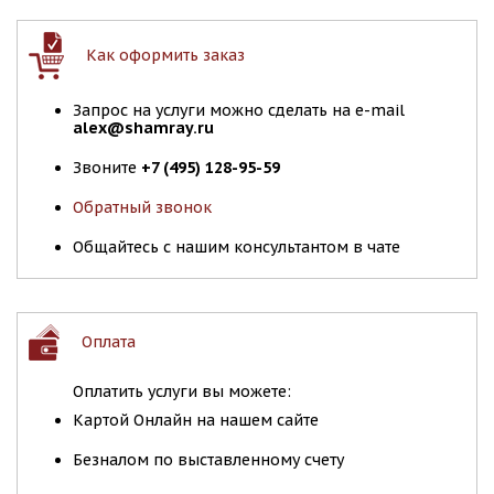
Как оформить заказ
Запрос на услуги можно сделать на e-mail
alex@shamray.ru
Звоните
+7 (495) 128-95-59
Обратный звонок
Общайтесь с нашим консультантом в чате
Оплата
Оплатить услуги вы можете:
Картой Онлайн на нашем сайте
Безналом по выставленному счету