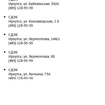
Иркутск, ул. Байкальская, 342А
(495) 128-95-59
СДЭК
Иркутск, ул. Кожзаводская, 2 Б
(495) 128-95-59
СДЭК
Иркутск, ул. Лермонтова, 144/1
(495) 128-95-59
СДЭК
Иркутск, ул. Лермонтова, 90
(495) 128-95-59
СДЭК
Иркутск, ул. Лыткина, 75А
(495) 128-95-59
СДЭК
Иркутск, ул. Маршала Конева, 16
(495) 128-95-59
СДЭК