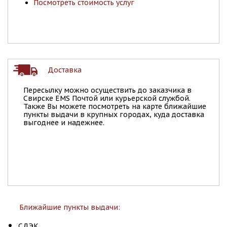
Посмотреть стоимость услуг
Доставка
Пересылку можно осуществить до заказчика в
Свирске EMS Почтой или курьерской службой.
Также Вы можете посмотреть на карте ближайшие
пункты выдачи в крупных городах, куда доставка
выгоднее и надежнее.
Ближайшие пункты выдачи:
СДЭК