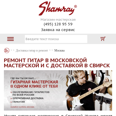
Магазин-мастерская
(495) 128 95 59
Заявка на сервис
Доставка гитар в ремонт
Москва
РЕМОНТ ГИТАР В МОСКОВСКОЙ
МАСТЕРСКОЙ И С ДОСТАВКОЙ В СВИРСК
Ищите гитарную мастерскую в Свирске? Иногда может