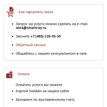
Как оформить заказ
Запрос на услуги можно сделать на e-mail
alex@shamray.ru
Звоните
+7 (495) 128-95-59
Обратный звонок
Общайтесь с нашим консультантом в чате
Оплата
Оплатить услуги вы можете:
Картой Онлайн на нашем сайте
Безналом по выставленному счету