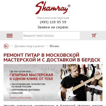
Магазин-мастерская
(495) 128 95 59
Заявка на сервис
Доставка гитар в ремонт
Москва
РЕМОНТ ГИТАР В МОСКОВСКОЙ
МАСТЕРСКОЙ И С ДОСТАВКОЙ В БЕРДСК
Ищите гитарную мастерскую в Бердске? Иногда может