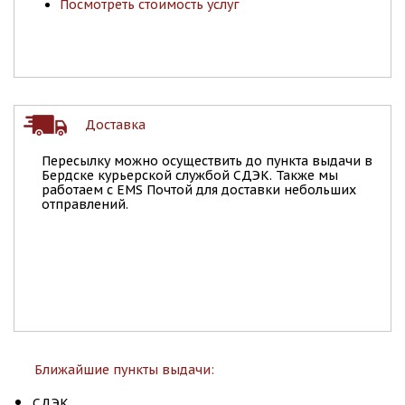
Посмотреть стоимость услуг
Доставка
Пересылку можно осуществить до пункта выдачи в
Бердске курьерской службой СДЭК. Также мы
работаем с EMS Почтой для доставки небольших
отправлений.
Ближайшие пункты выдачи:
СДЭК