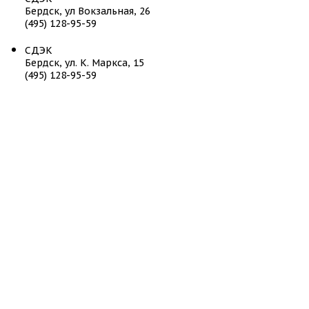
Бердск, ул Вокзальная, 26
(495) 128-95-59
СДЭК
Бердск, ул. К. Маркса, 15
(495) 128-95-59