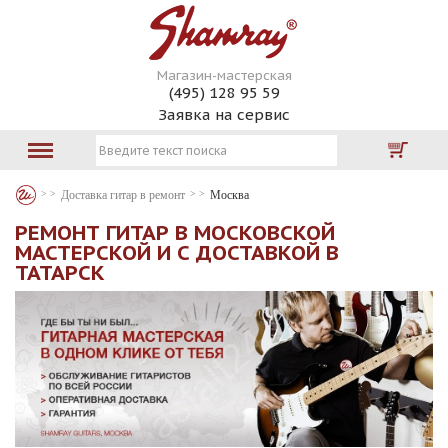
Магазин-мастерская
(495) 128 95 59
Заявка на сервис
Доставка гитар в ремонт
Москва
РЕМОНТ ГИТАР В МОСКОВСКОЙ
МАСТЕРСКОЙ И С ДОСТАВКОЙ В
ТАТАРСК