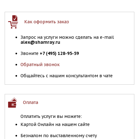
Как оформить заказ
Запрос на услуги можно сделать на e-mail
alex@shamray.ru
Звоните
+7 (495) 128-95-59
Обратный звонок
Общайтесь с нашим консультантом в чате
Оплата
Оплатить услуги вы можете:
Картой Онлайн на нашем сайте
Безналом по выставленному счету