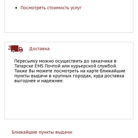
Посмотреть стоимость услуг
Доставка
Пересылку можно осуществить до заказчика в
Татарске EMS Почтой или курьерской службой.
Также Вы можете посмотреть на карте ближайшие
пункты выдачи в крупных городах, куда доставка
выгоднее и надежнее.
Ближайшие пункты выдачи: