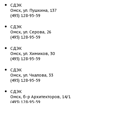
СДЭК
Омск, ул. Пушкина, 137
(495) 128-95-59
СДЭК
Омск, ул. Серова, 26
(495) 128-95-59
СДЭК
Омск, ул. Химиков, 30
(495) 128-95-59
СДЭК
Омск, ул. Чкалова, 33
(495) 128-95-59
СДЭК
Омск, б-р Архитекторов, 14/1
(495) 128-95-59
СДЭК
Омск, пр. Мира, д.25
(495) 128-95-59