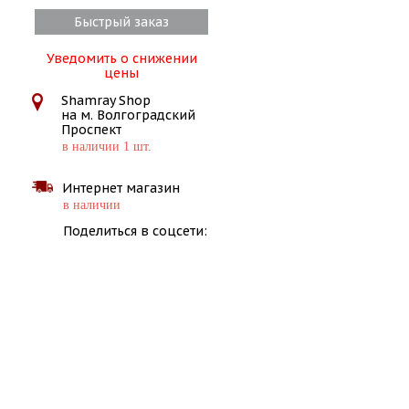
Быстрый заказ
Уведомить о снижении
цены
Shamray Shop
на м. Волгоградский
Проспект
в наличии 1 шт.
Интернет магазин
в наличии
Поделиться в соцсети: