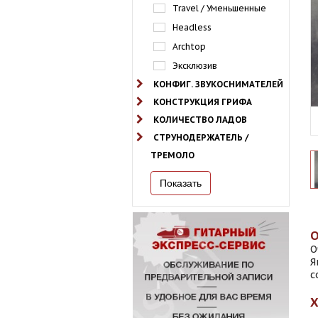
Travel / Уменьшенные
Headless
Archtop
Эксклюзив
КОНФИГ. ЗВУКОСНИМАТЕЛЕЙ
КОНСТРУКЦИЯ ГРИФА
КОЛИЧЕСТВО ЛАДОВ
СТРУНОДЕРЖАТЕЛЬ /
ТРЕМОЛО
О
Я
с