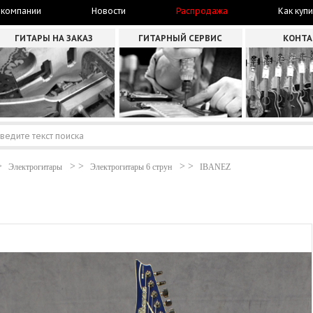
 компании
Новости
Распродажа
Как купи
ГИТАРЫ НА ЗАКАЗ
ГИТАРНЫЙ СЕРВИС
КОНТ
Электрогитары
Электрогитары 6 струн
IBANEZ