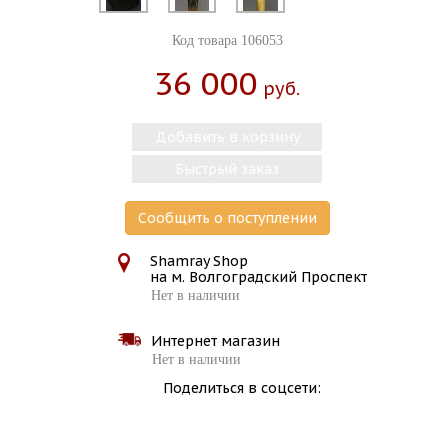
Код товара 106053
36 000
Руб.
Добавить в корзину
Быстрый заказ
Сообщить о поступлении
Shamray Shop
на м. Волгоградский Проспект
Нет в наличии
Интернет магазин
Нет в наличии
Поделиться в соцсети: