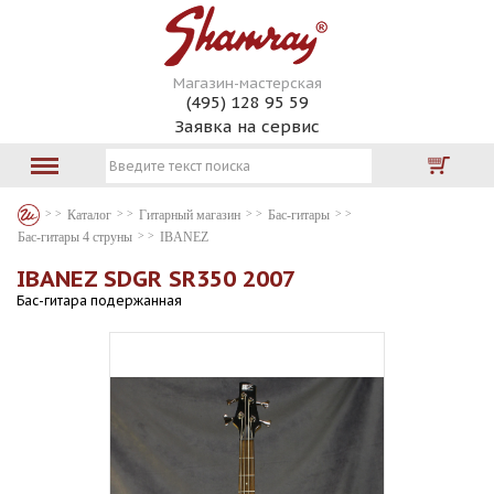
Магазин-мастерская
(495) 128 95 59
Заявка на сервис
Каталог
Гитарный магазин
Бас-гитары
Бас-гитары 4 струны
IBANEZ
IBANEZ SDGR SR350 2007
Бас-гитара подержанная