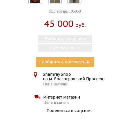
Код товара 105050
45 000
Руб.
Добавить в корзину
Быстрый заказ
Сообщить о поступлении
Shamray Shop
на м. Волгоградский Проспект
Нет в наличии
Интернет магазин
Нет в наличии
Поделиться в соцсети: