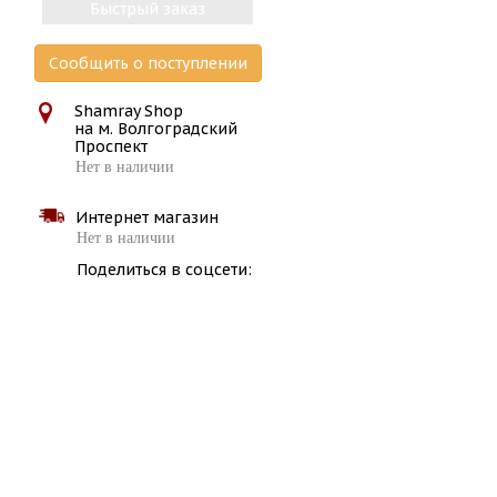
Быстрый заказ
Сообщить о поступлении
Shamray Shop
на м. Волгоградский
Проспект
Нет в наличии
Интернет магазин
Нет в наличии
Поделиться в соцсети: