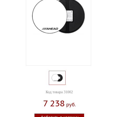
Код товара 31002
7 238
Руб.