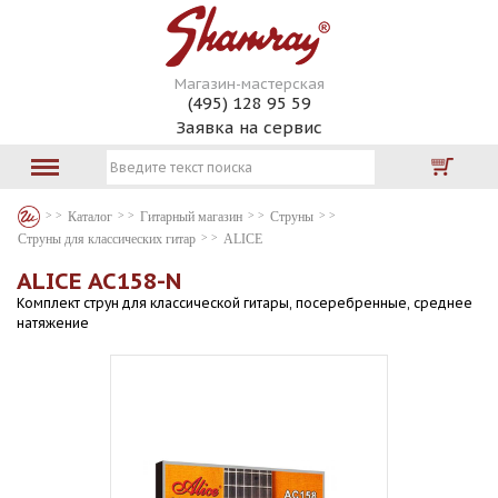
Магазин-мастерская
(495) 128 95 59
Заявка на сервис
Каталог
Гитарный магазин
Струны
Струны для классических гитар
ALICE
ALICE AC158-N
Комплект струн для классической гитары, посеребренные, среднее
натяжение