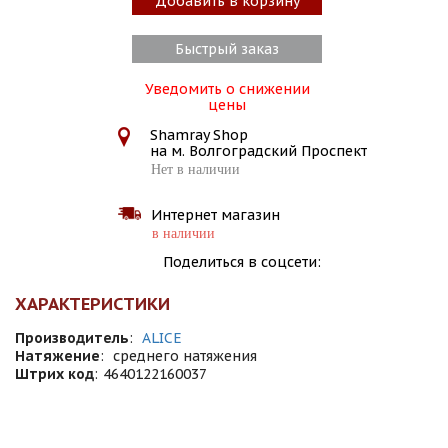
Добавить в корзину
Быстрый заказ
Уведомить о снижении
цены
Shamray Shop
на м. Волгоградский Проспект
Нет в наличии
Интернет магазин
в наличии
Поделиться в соцсети:
ХАРАКТЕРИСТИКИ
Производитель
:
ALICE
Натяжение
:
среднего натяжения
Штрих код
:
4640122160037