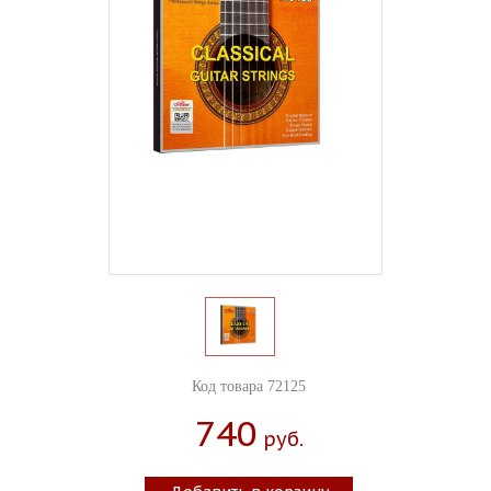
Код товара 72125
740
Руб.