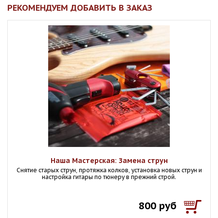
РЕКОМЕНДУЕМ ДОБАВИТЬ В ЗАКАЗ
Наша Мастерская: Замена струн
Снятие старых струн, протяжка колков, установка новых струн и
настройка гитары по тюнеру в прежний строй.
800 руб