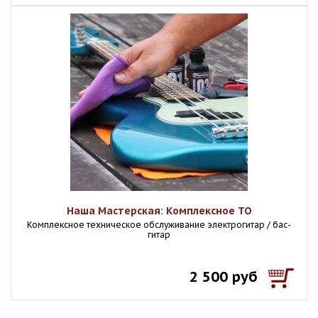
Наша Мастерская: Комплексное ТО
Комплексное техническое обслуживание электрогитар / бас-
гитар
2 500 руб