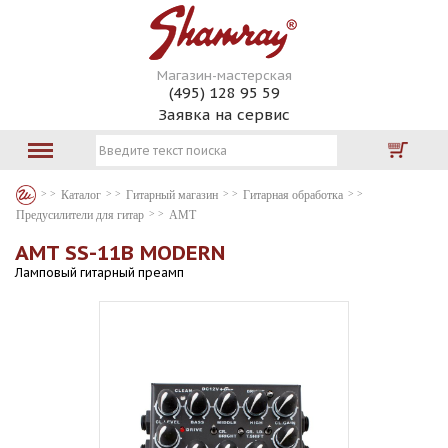
Магазин-мастерская
(495) 128 95 59
Заявка на сервис
Каталог
Гитарный магазин
Гитарная обработка
Предусилители для гитар
AMT
AMT SS-11B MODERN
Ламповый гитарный преамп