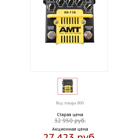
Код товара 800
Старая цена
32 950 руб.
Акционная цена
27 423 руб.