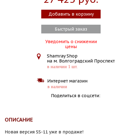
Добавить в корзину
Быстрый заказ
Уведомить о снижении
цены
Shamray Shop
на м. Волгоградский Проспект
в наличии 1 шт.
Интернет магазин
в наличии
Поделиться в соцсети:
ОПИСАНИЕ
Новая версия SS-11 уже в продаже!