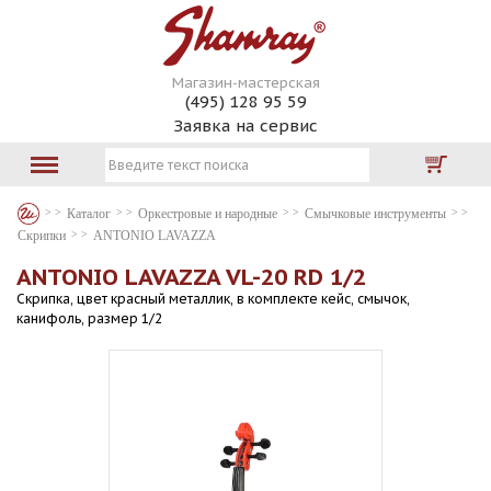
Магазин-мастерская
(495) 128 95 59
Заявка на сервис
Каталог
Оркестровые и народные
Смычковые инструменты
Скрипки
ANTONIO LAVAZZA
ANTONIO LAVAZZA VL-20 RD 1/2
Скрипка, цвет красный металлик, в комплекте кейс, смычок,
канифоль, размер 1/2