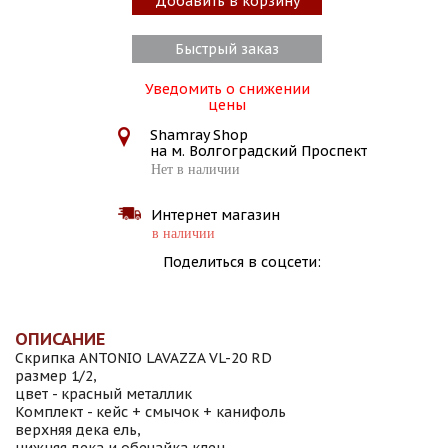
Добавить в корзину
Быстрый заказ
Уведомить о снижении
цены
Shamray Shop
на м. Волгоградский Проспект
Нет в наличии
Интернет магазин
в наличии
Поделиться в соцсети:
ОПИСАНИЕ
Скрипка ANTONIO LAVAZZA VL-20 RD
размер 1/2,
цвет - красный металлик
Комплект - кейс + смычок + канифоль
верхняя дека ель,