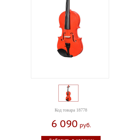
Код товара 18778
6 090
Руб.