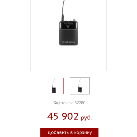
Код товара 52280
45 902
Руб.
Добавить в корзину