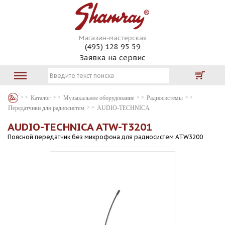
Магазин-мастерская
(495) 128 95 59
Заявка на сервис
Каталог
Музыкальное оборудование
Радиосистемы
Передатчики для радиосистем
AUDIO-TECHNICA
AUDIO-TECHNICA ATW-T3201
Поясной передатчик без микрофона для радиосистем ATW3200