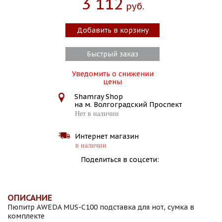
3 112
Руб.
Добавить в корзину
Быстрый заказ
Уведомить о снижении
цены
Shamray Shop
на м. Волгоградский Проспект
Нет в наличии
Интернет магазин
в наличии
Поделиться в соцсети:
ОПИСАНИЕ
Пюпитр AWEDA MUS-C100 подставка для нот, сумка в
комплекте