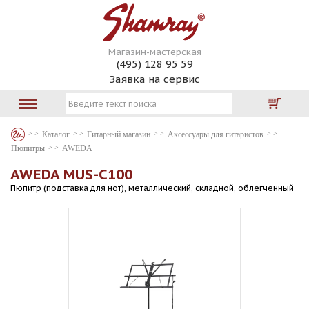
Магазин-мастерская
(495) 128 95 59
Заявка на сервис
Каталог
Гитарный магазин
Аксессуары для гитаристов
Пюпитры
AWEDA
AWEDA MUS-C100
Пюпитр (подставка для нот), металлический, складной, облегченный