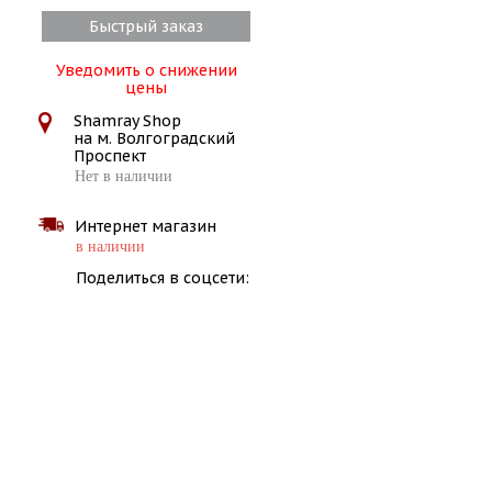
Быстрый заказ
Уведомить о снижении
цены
Shamray Shop
на м. Волгоградский
Проспект
Нет в наличии
Интернет магазин
в наличии
Поделиться в соцсети: