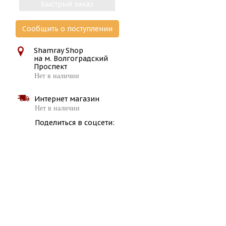
Быстрый заказ
Сообщить о поступлении
Shamray Shop
на м. Волгоградский
Проспект
Нет в наличии
Интернет магазин
Нет в наличии
Поделиться в соцсети: