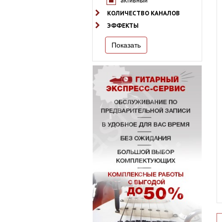
активный
КОЛИЧЕСТВО КАНАЛОВ
ЭФФЕКТЫ