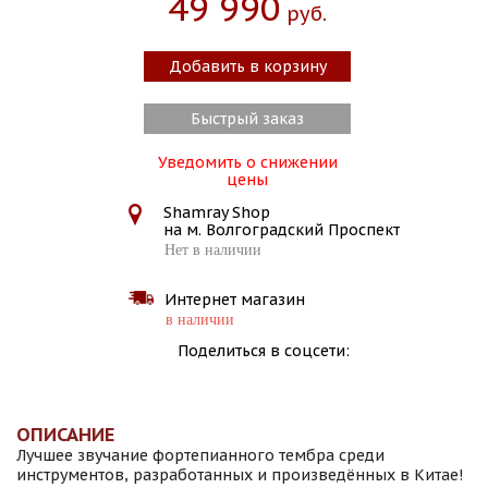
49 990
Руб.
Добавить в корзину
Быстрый заказ
Уведомить о снижении
цены
Shamray Shop
на м. Волгоградский Проспект
Нет в наличии
Интернет магазин
в наличии
Поделиться в соцсети:
ОПИСАНИЕ
Лучшее звучание фортепианного тембра среди
инструментов, разработанных и произведённых в Китае!