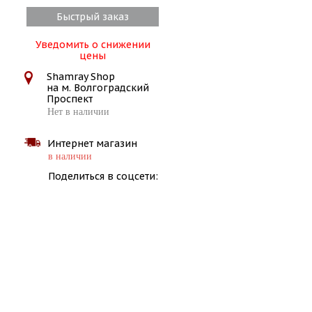
Быстрый заказ
Уведомить о снижении
цены
Shamray Shop
на м. Волгоградский
Проспект
Нет в наличии
Интернет магазин
в наличии
Поделиться в соцсети: