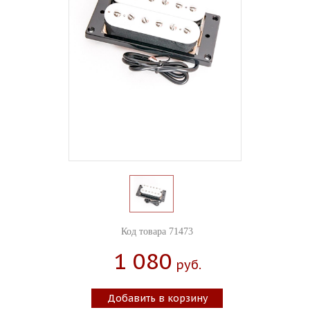
Код товара 71473
1 080
Руб.
Добавить в корзину