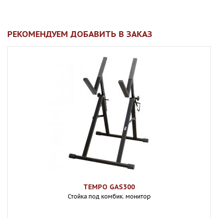
РЕКОМЕНДУЕМ ДОБАВИТЬ В ЗАКАЗ
TEMPO GAS300
Стойка под комбик. монитор