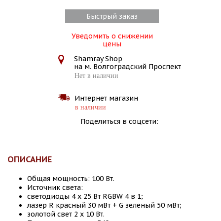
Быстрый заказ
Уведомить о снижении
цены
Shamray Shop
на м. Волгоградский Проспект
Нет в наличии
Интернет магазин
в наличии
Поделиться в соцсети:
ОПИСАНИЕ
Общая мощность: 100 Вт.
Источник света:
светодиоды 4 х 25 Вт RGBW 4 в 1;
лазер R красный 30 мВт + G зеленый 50 мВт;
золотой свет 2 х 10 Вт.