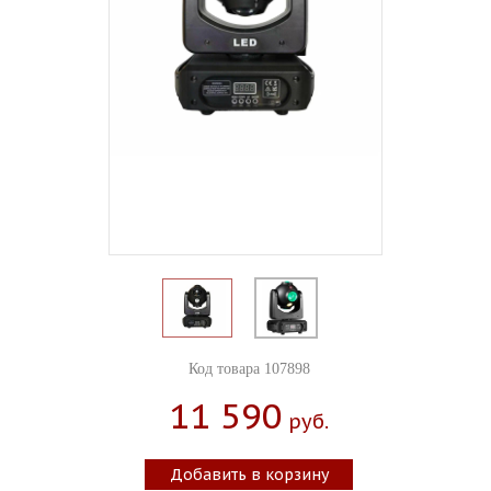
Код товара 107898
11 590
Руб.
Добавить в корзину