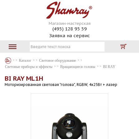
Магазин-мастерская
(495) 128 95 59
Заявка на сервис
Каталог
Световое оборудование
Световые приборы и эффекты
Вращающиеся головы
BI RAY
BI RAY ML1H
Моторизированная световая "голова", RGBW, 4х25Вт + лазер