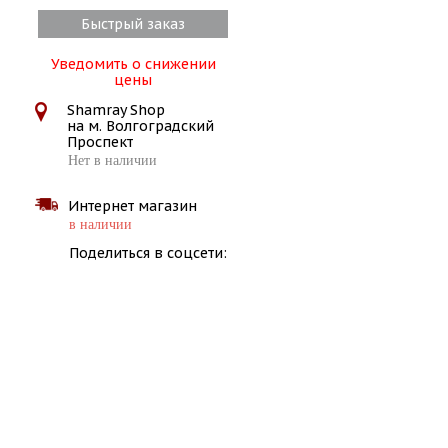
Быстрый заказ
Уведомить о снижении
цены
Shamray Shop
на м. Волгоградский
Проспект
Нет в наличии
Интернет магазин
в наличии
Поделиться в соцсети: