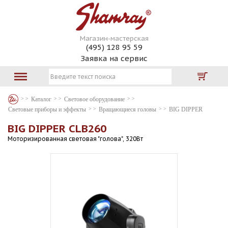
Магазин-мастерская
(495) 128 95 59
Заявка на сервис
Каталог
Световое оборудование
Световые приборы и эффекты
Вращающиеся головы
BIG DIPPER
BIG DIPPER CLB260
Моторизированная световая "голова", 320Вт