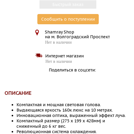
Быстрый заказ
Сообщить о поступлении
Shamray Shop
на м. Волгоградский Проспект
Нет в наличии
Интернет магазин
Нет в наличии
Поделиться в соцсети:
ОПИСАНИЕ
Компактная и мощная световая голова.
Выдающаяся яркость 160к люкс на 10 метрах.
Инновационная оптика, выраженный эффект луча.
Компактный размер (275 х 199 х 428мм) и
сниженный до 6 кг вес.
Революционная система охлаждения.