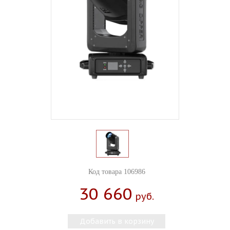
Код товара 106986
30 660
Руб.
Добавить в корзину