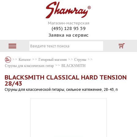
Магазин-мастерская
(495) 128 95 59
Заявка на сервис
Каталог
Гитарный магазин
Струны
Струны для классических гитар
BLACKSMITH
BLACKSMITH CLASSICAL HARD TENSION
28/43
Струны для классической гитары, сильное натяжение, 28-43, п