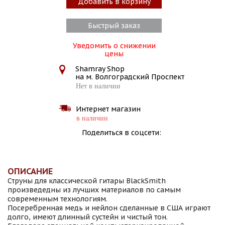
Добавить в корзину
Быстрый заказ
Уведомить о снижении
цены
Shamray Shop
на м. Волгоградский Проспект
Нет в наличии
Интернет магазин
в наличии
Поделиться в соцсети:
ОПИСАНИЕ
Струны для классической гитары BlackSmith
произведедны из лучших материалов по самым
современным технологиям.
Посеребренная медь и нейлон сделанные в США играют
долго, имеют длинный сустейн и чистый тон.