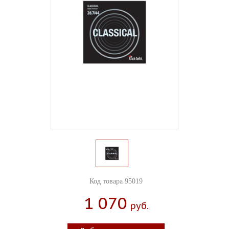
Код товара 95019
1 070
Руб.