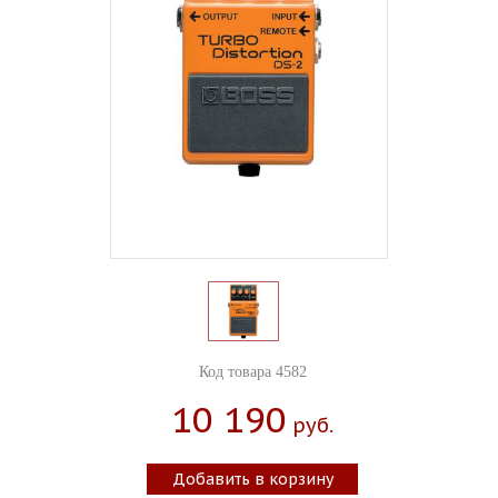
Код товара 4582
10 190
Руб.
Добавить в корзину