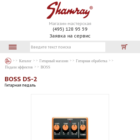
Магазин-мастерская
(495) 128 95 59
Заявка на сервис
Каталог
Гитарный магазин
Гитарная обработка
Педали эффектов
BOSS
BOSS DS-2
Гитарная педаль