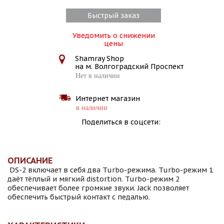
Быстрый заказ
Уведомить о снижении
цены
Shamray Shop
на м. Волгоградский Проспект
Нет в наличии
Интернет магазин
в наличии
Поделиться в соцсети:
ОПИСАНИЕ
DS-2 включает в себя два Turbo-режима. Turbo-режим 1
даёт тёплый и мягкий distortion. Turbo-режим 2
обеспечивает более громкие звуки. Jack позволяет
обеспечить быстрый контакт с педалью.