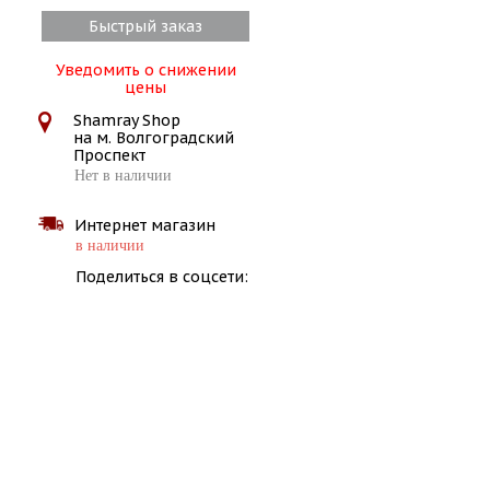
Быстрый заказ
Уведомить о снижении
цены
Shamray Shop
на м. Волгоградский
Проспект
Нет в наличии
Интернет магазин
в наличии
Поделиться в соцсети: