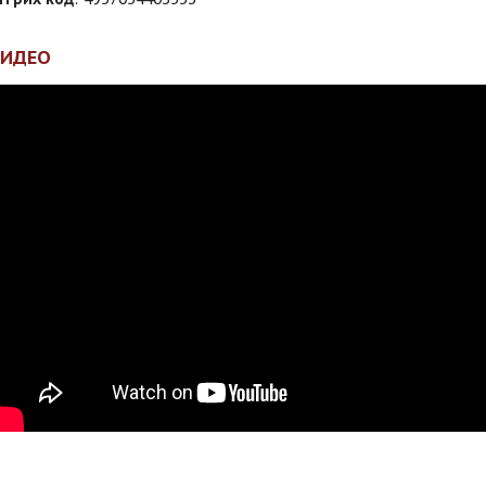
ВИДЕО