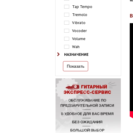
Tap Tempo
Tremolo
Vibrato
Vocoder
Volume
Wah
НАЗНАЧЕНИЕ