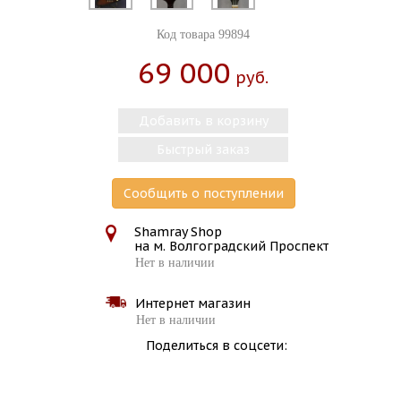
Код товара 99894
69 000
Руб.
Добавить в корзину
Быстрый заказ
Сообщить о поступлении
Shamray Shop
на м. Волгоградский Проспект
Нет в наличии
Интернет магазин
Нет в наличии
Поделиться в соцсети: