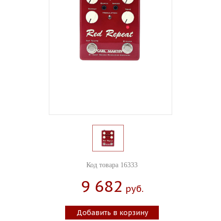
Код товара 16333
9 682
Руб.
Добавить в корзину