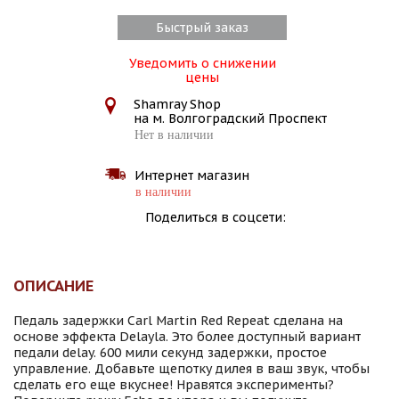
Быстрый заказ
Уведомить о снижении
цены
Shamray Shop
на м. Волгоградский Проспект
Нет в наличии
Интернет магазин
в наличии
Поделиться в соцсети:
ОПИСАНИЕ
Педаль задержки Carl Martin Red Repeat сделана на
основе эффекта Delayla. Это более доступный вариант
педали delay. 600 мили секунд задержки, простое
управление. Добавьте щепотку дилея в ваш звук, чтобы
сделать его еще вкуснее! Нравятся эксперименты?