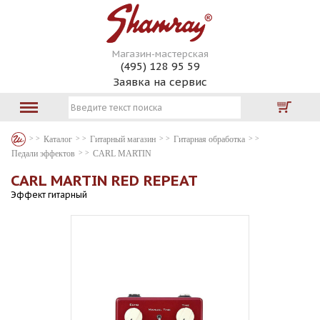
Магазин-мастерская
(495) 128 95 59
Заявка на сервис
Каталог
Гитарный магазин
Гитарная обработка
Педали эффектов
CARL MARTIN
CARL MARTIN RED REPEAT
Эффект гитарный