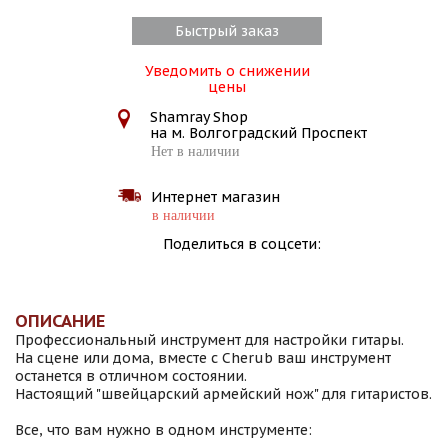
Быстрый заказ
Уведомить о снижении
цены
Shamray Shop
на м. Волгоградский Проспект
Нет в наличии
Интернет магазин
в наличии
Поделиться в соцсети:
ОПИСАНИЕ
Профессиональный инструмент для настройки гитары.
На сцене или дома, вместе с Cherub ваш инструмент
останется в отличном состоянии.
Настоящий "швейцарский армейский нож" для гитаристов.
Все, что вам нужно в одном инструменте: