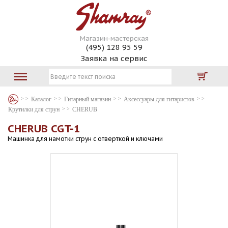
Магазин-мастерская
(495) 128 95 59
Заявка на сервис
Каталог
Гитарный магазин
Аксессуары для гитаристов
Крутилки для струн
CHERUB
CHERUB CGT-1
Машинка для намотки струн с отверткой и ключами