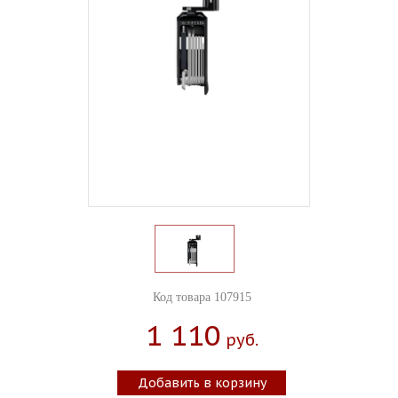
Код товара 107915
1 110
Руб.
Добавить в корзину