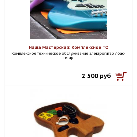
Наша Мастерская: Комплексное ТО
Комплексное техническое обслуживание электрогитар / бас-
гитар
2 500 руб