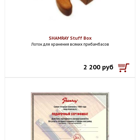
SHAMRAY Stuff Box
Лоток для хранения всяких прибамбасов
2 200 руб