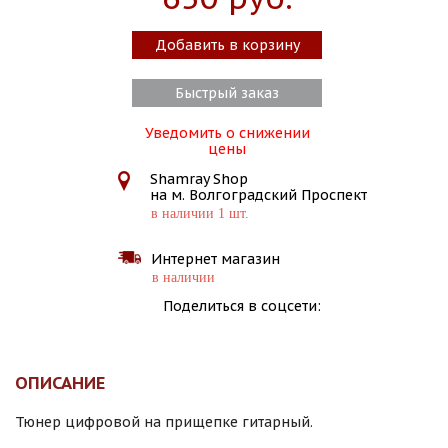
Добавить в корзину
Быстрый заказ
Уведомить о снижении
цены
Shamray Shop
на м. Волгоградский Проспект
в наличии 1 шт.
Интернет магазин
в наличии
Поделиться в соцсети:
ОПИСАНИЕ
Тюнер цифровой на прищепке гитарный.