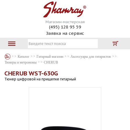
Магазин-мастерская
(495) 128 95 59
Заявка на сервис
Каталог
Гитарный магазин
Аксессуары для гитаристов
Тюнеры и метрономы
CHERUB
CHERUB WST-630G
Тюнер цифровой на прищепке гитарный