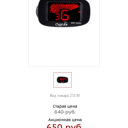
Код товара 23130
Старая цена
840 руб.
Акционная цена
650 руб.