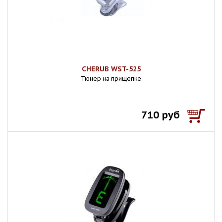
CHERUB WST-525
Тюнер на прищепке
710 руб