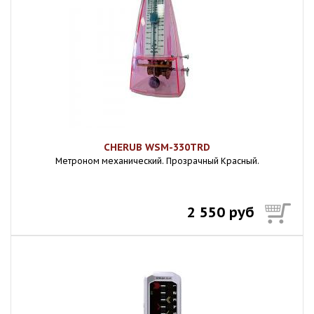
CHERUB WSM-330TRD
Метроном механический. Прозрачный Красный.
2 550 руб