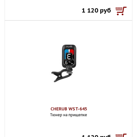
1 120 руб
CHERUB WST-645
Тюнер на прищепке