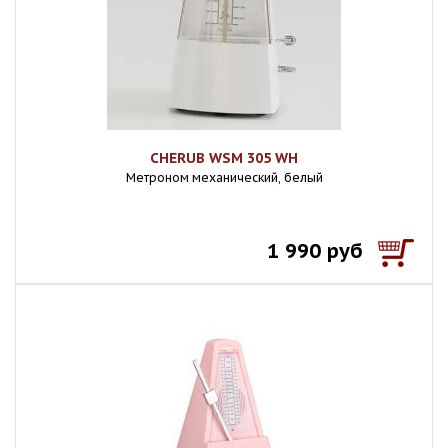
CHERUB WSM 305 WH
Метроном механический, белый
1 990 руб