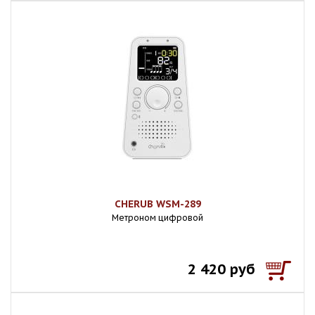
CHERUB WSM-289
Метроном цифровой
2 420 руб