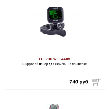
CHERUB WST-660V
Цифровой тюнер для скрипки, на прищепке
740 руб