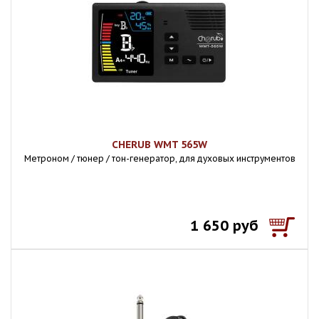
CHERUB WMT 565W
Метроном / тюнер / тон-генератор, для духовых инструментов
1 650 руб