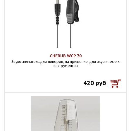
CHERUB WCP 70
Звукосниматель для тюнеров, на прищепке, для акустических
инструментов
420 руб