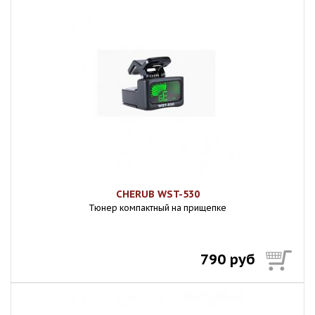
CHERUB WST-530
Тюнер компактный на прищепке
790 руб