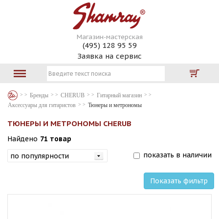
Магазин-мастерская
(495) 128 95 59
Заявка на сервис
Бренды
CHERUB
Гитарный магазин
Аксессуары для гитаристов
Тюнеры и метрономы
ТЮНЕРЫ И МЕТРОНОМЫ CHERUB
Найдено
71 товар
показать в наличии
Показать фильтр