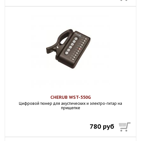
CHERUB WST-550G
Цифровой тюнер для акустических и электро-гитар на
прищепке
780 руб