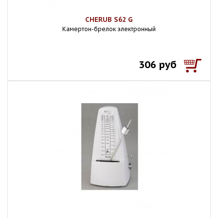
CHERUB S62 G
Камертон-брелок электронный
306 руб