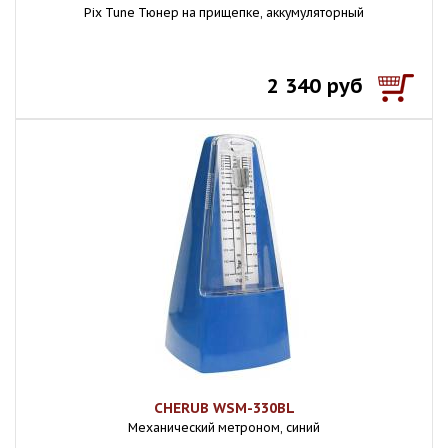
Pix Tune Тюнер на прищепке, аккумуляторный
2 340 руб
CHERUB WSM-330BL
Механический метроном, синий