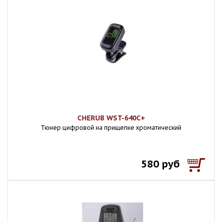
CHERUB WST-640C+
Тюнер цифровой на прищепке хроматический
580 руб