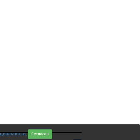
циальности
.
Согласен