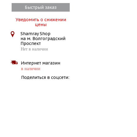
Быстрый заказ
Уведомить о снижении
цены
Shamray Shop
на м. Волгоградский
Проспект
Нет в наличии
Интернет магазин
в наличии
Поделиться в соцсети: