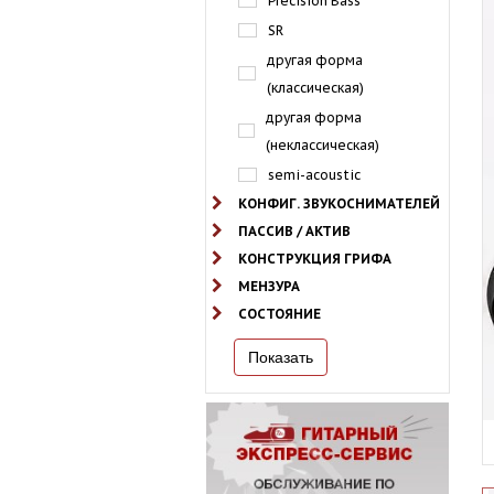
Precision Bass
SR
другая форма
(классическая)
другая форма
(неклассическая)
semi-acoustic
КОНФИГ. ЗВУКОСНИМАТЕЛЕЙ
ПАССИВ / АКТИВ
КОНСТРУКЦИЯ ГРИФА
МЕНЗУРА
СОСТОЯНИЕ