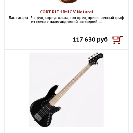
CORT RITHIMIC V Natural
Бас-гитара , 5 струн, корпус ольха, топ орех, привинченный гриф
из клена с палисандровой накладкой, ...
117 630 руб