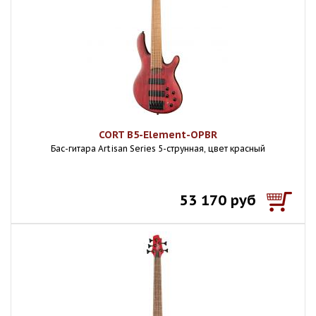
CORT B5-Element-OPBR
Бас-гитара Artisan Series 5-струнная, цвет красный
53 170 руб