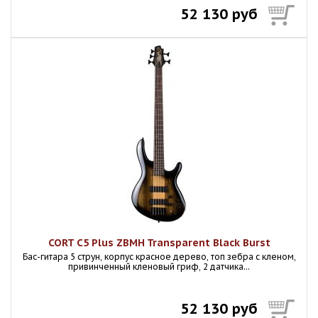
52 130 руб
CORT C5 Plus ZBMH Transparent Black Burst
Бас-гитара 5 струн, корпус красное дерево, топ зебра с кленом,
привинченный кленовый гриф, 2 датчика...
52 130 руб