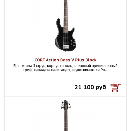
CORT Action Bass V Plus Black
Бас-гитара 5 струн, корпус тополь, кленовый привинченный
гриф, накладка палисандр, звукосниматели Po...
21 100 руб