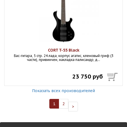
CORT T-55 Black
Бас-гитара, 5 стр. 24 лада, корпус агатис, кленовый гриф (3
части), привинчен, накладка палисандр, д...
23 750 руб
Показать всех производителей
1
2
>