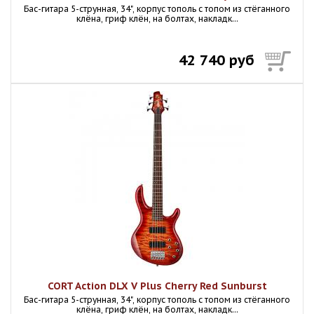
Бас-гитара 5-струнная, 34", корпус тополь с топом из стёганного
клёна, гриф клён, на болтах, накладк...
42 740 руб
CORT Action DLX V Plus Cherry Red Sunburst
Бас-гитара 5-струнная, 34", корпус тополь с топом из стёганного
клёна, гриф клён, на болтах, накладк...