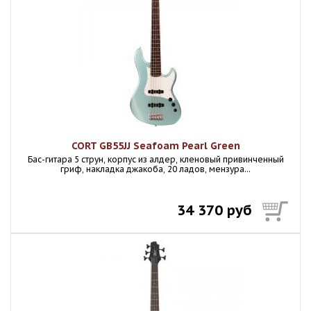
CORT GB55JJ Seafoam Pearl Green
Бас-гитара 5 струн, корпус из алдер, кленовый привинченный
гриф, накладка джакоба, 20 ладов, мензура...
34 370 руб