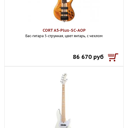
CORT A5-Plus-SC-AOP
Бас-гитара 5-струнная, цвет янтарь, с чехлом
86 670 руб