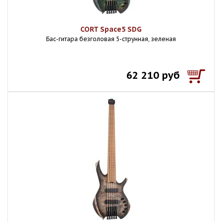
CORT Space5 SDG
Бас-гитара безголовая 5-струнная, зеленая
62 210 руб