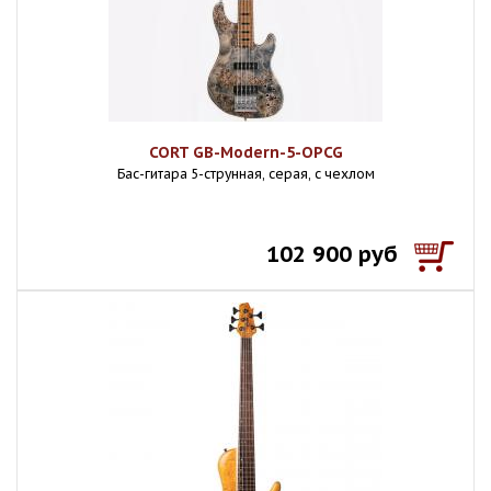
CORT GB-Modern-5-OPCG
Бас-гитара 5-струнная, серая, с чехлом
102 900 руб