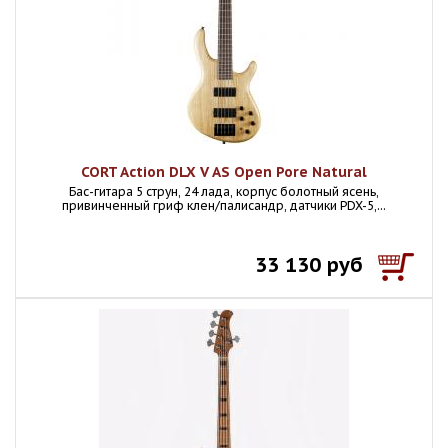
CORT Action DLX V AS Open Pore Natural
Бас-гитара 5 струн, 24 лада, корпус болотный ясень,
привинченный гриф клен/палисандр, датчики PDX-5,...
33 130 руб