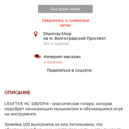
Быстрый заказ
Уведомить о снижении
цены
Shamray Shop
на м. Волгоградский Проспект
Нет в наличии
Интернет магазин
в наличии
Поделиться в соцсети:
ОПИСАНИЕ
CRAFTER HC-100/OP.N - классическая гитара, которая
подойдет начинающим музыкантам и обучающимся игре
на инструменте.
Линейка 100 выполнена из ели Энгельмана, что