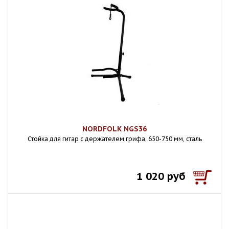
NORDFOLK NGS36
Стойка для гитар с держателем грифа, 650-750 мм, сталь
1 020 руб