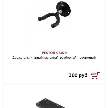
VESTON GS029
Держатель гитарный настенный, разборный, поворотный
300 руб