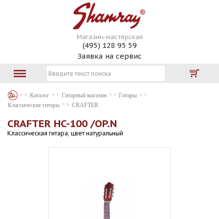
Магазин-мастерская
(495) 128 95 59
Заявка на сервис
Каталог
Гитарный магазин
Гитары
Классические гитары
CRAFTER
CRAFTER HC-100 /OP.N
Классическая гитара, цвет натуральный