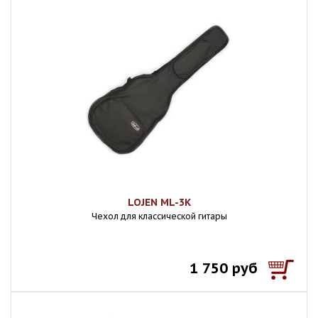
LOJEN ML-3К
Чехол для классической гитары
1 750 руб