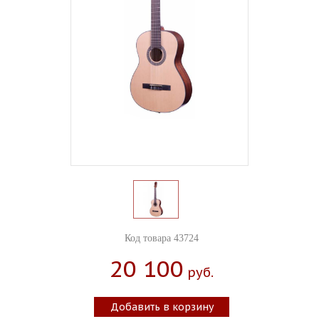
Код товара 43724
20 100
Руб.
Добавить в корзину