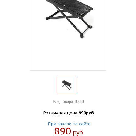
Код товара 10081
Розничная цена
990руб.
При заказе на сайте
890
Руб.