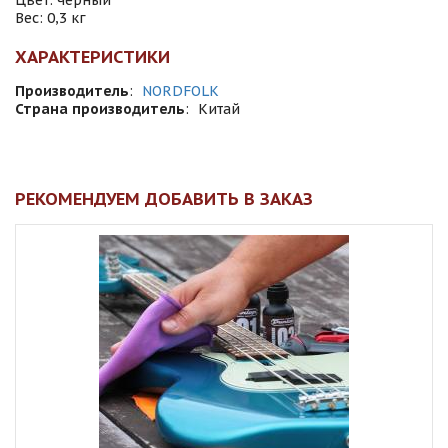
Цвет: черный
Вес: 0,3 кг
ХАРАКТЕРИСТИКИ
Производитель
:
NORDFOLK
Страна производитель
:
Китай
РЕКОМЕНДУЕМ ДОБАВИТЬ В ЗАКАЗ