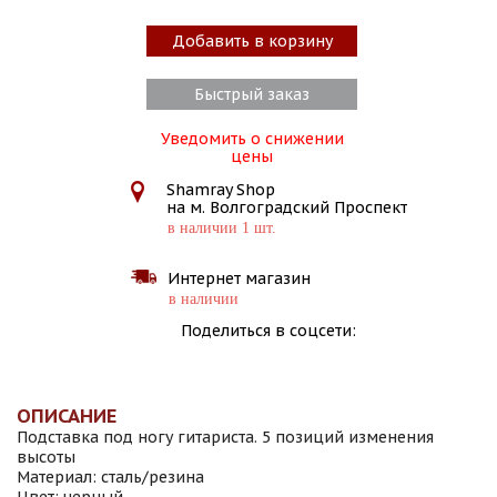
Добавить в корзину
Быстрый заказ
Уведомить о снижении
цены
Shamray Shop
на м. Волгоградский Проспект
в наличии 1 шт.
Интернет магазин
в наличии
Поделиться в соцсети:
ОПИСАНИЕ
Подставка под ногу гитариста. 5 позиций изменения
высоты
Материал: сталь/резина