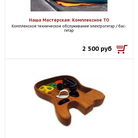
Наша Мастерская: Комплексное ТО
Комплексное техническое обслуживание электрогитар / бас-
гитар
2 500 руб