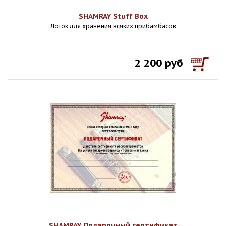
SHAMRAY Stuff Box
Лоток для хранения всяких прибамбасов
2 200 руб
SHAMRAY Подарочный сертификат