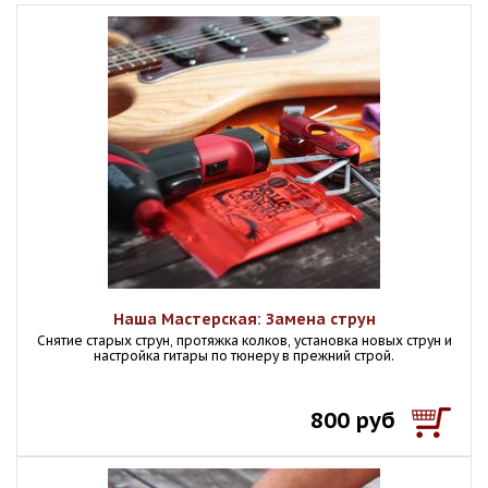
Наша Мастерская: Замена струн
Снятие старых струн, протяжка колков, установка новых струн и
настройка гитары по тюнеру в прежний строй.
800 руб