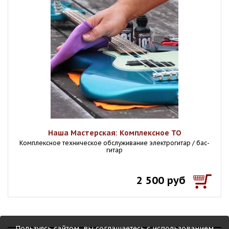
Наша Мастерская: Комплексное ТО
Комплексное техническое обслуживание электрогитар / бас-
гитар
2 500 руб
Пользуясь сайтом, вы соглашаетесь с использованием