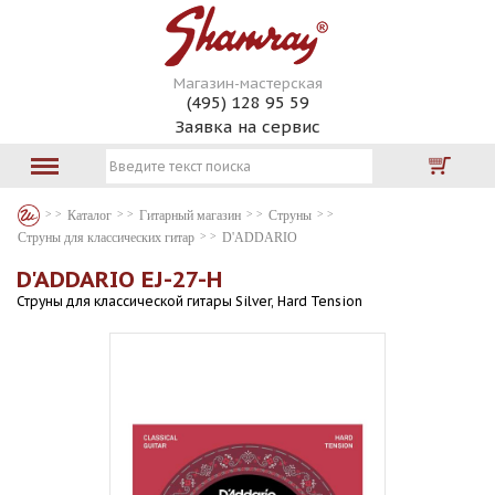
Магазин-мастерская
(495) 128 95 59
Заявка на сервис
Каталог
Гитарный магазин
Струны
Струны для классических гитар
D'ADDARIO
D'ADDARIO EJ-27-H
Струны для классической гитары Silver, Hard Tension