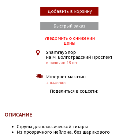
Добавить в корзину
Быстрый заказ
Уведомить о снижении
цены
Shamray Shop
на м. Волгоградский Проспект
в наличии 18 шт.
Интернет магазин
в наличии
Поделиться в соцсети:
ОПИСАНИЕ
Струны для классической гитары
Из прозрачного нейлона, без шарикового