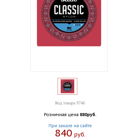
Код товара 9746
Розничная цена
880руб.
При заказе на сайте
840
Руб.