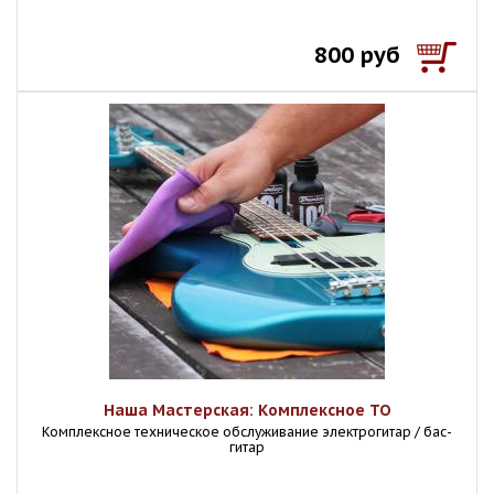
800 руб
Наша Мастерская: Комплексное ТО
Комплексное техническое обслуживание электрогитар / бас-
гитар