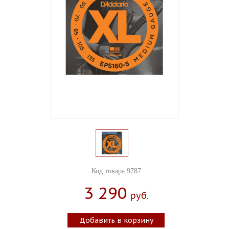
Код товара 9787
3 290
Руб.
Добавить в корзину