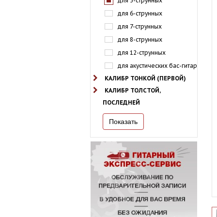
для 5-струнных
для 6-струнных
для 7-струнных
для 8-струнных
для 12-струнных
для акустических бас-гитар
КАЛИБР ТОНКОЙ (ПЕРВОЙ)
КАЛИБР ТОЛСТОЙ,
ПОСЛЕДНЕЙ