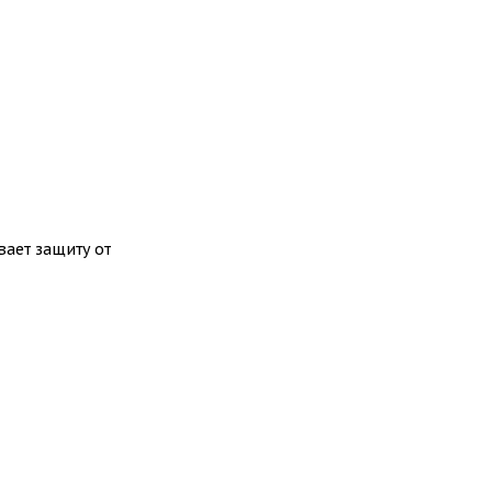
ает защиту от