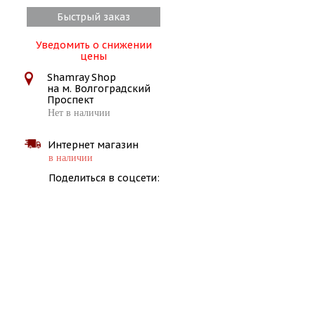
Быстрый заказ
Уведомить о снижении
цены
Shamray Shop
на м. Волгоградский
Проспект
Нет в наличии
Интернет магазин
в наличии
Поделиться в соцсети: