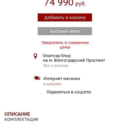
74 990
Руб.
Добавить в корзину
Быстрый заказ
Уведомить о снижении
цены
Shamray Shop
на м. Волгоградский Проспект
Нет в наличии
Интернет магазин
в наличии
Поделиться в соцсети:
ОПИСАНИЕ
КОМПЛЕКТАЦИЯ