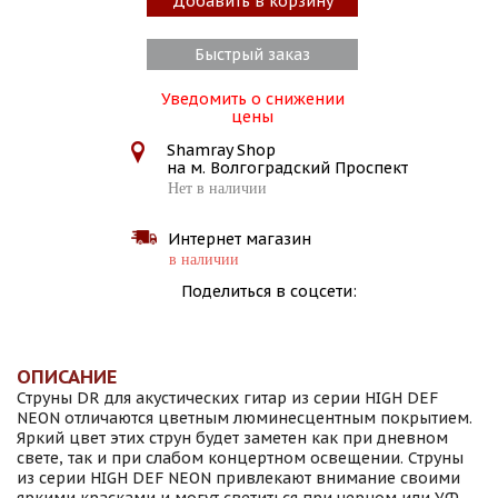
Добавить в корзину
Быстрый заказ
Уведомить о снижении
цены
Shamray Shop
на м. Волгоградский Проспект
Нет в наличии
Интернет магазин
в наличии
Поделиться в соцсети:
ОПИСАНИЕ
Струны DR для акустических гитар из серии HIGH DEF
NEON отличаются цветным люминесцентным покрытием.
Яркий цвет этих струн будет заметен как при дневном
свете, так и при слабом концертном освещении. Струны
из серии HIGH DEF NEON привлекают внимание своими