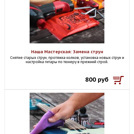
Наша Мастерская: Замена струн
Снятие старых струн, протяжка колков, установка новых струн и
настройка гитары по тюнеру в прежний строй.
800 руб