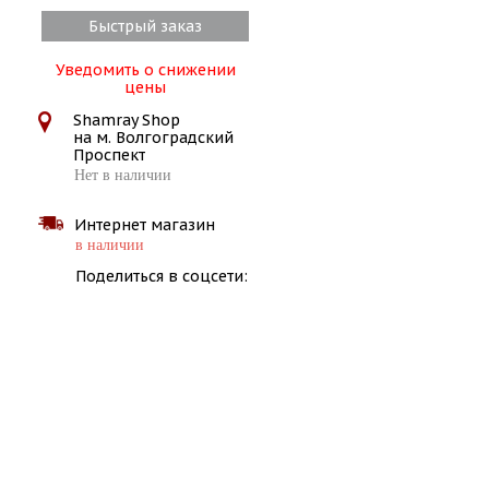
Быстрый заказ
Уведомить о снижении
цены
Shamray Shop
на м. Волгоградский
Проспект
Нет в наличии
Интернет магазин
в наличии
Поделиться в соцсети: