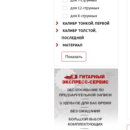
для 7-струнных
для 12-струнных
для 8-струнных
КАЛИБР ТОНКОЙ, ПЕРВОЙ
КАЛИБР ТОЛСТОЙ,
ПОСЛЕДНЕЙ
МАТЕРИАЛ